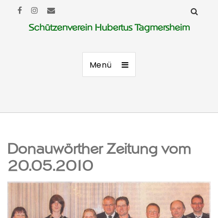
Schützenverein Hubertus Tagmersheim
Menü
Donauwörther Zeitung vom
20.05.2010