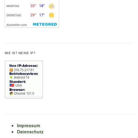
WIE IST MEINE IP?
Impressum
Datenschutz