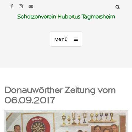
Schützenverein Hubertus Tagmersheim
Menü
Donauwörther Zeitung vom
06.09.2017