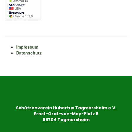
Impressum
Datenschutz
Schützenverein Hubertus Tagmersheim e.V.
Ernst-Graf-von-Moy-Platz 5
86704 Tagmersheim