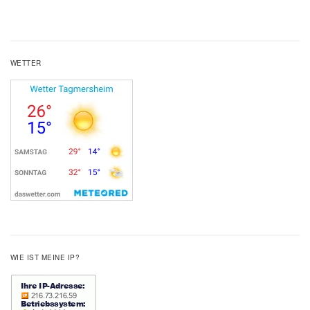
WETTER
WIE IST MEINE IP?