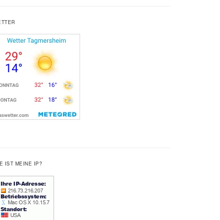
ETTER
E IST MEINE IP?