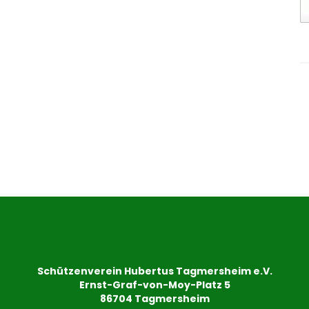
Schützenverein Hubertus Tagmersheim e.V.
Ernst-Graf-von-Moy-Platz 5
86704 Tagmersheim