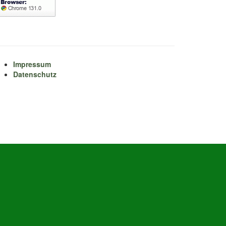
Impressum
Datenschutz