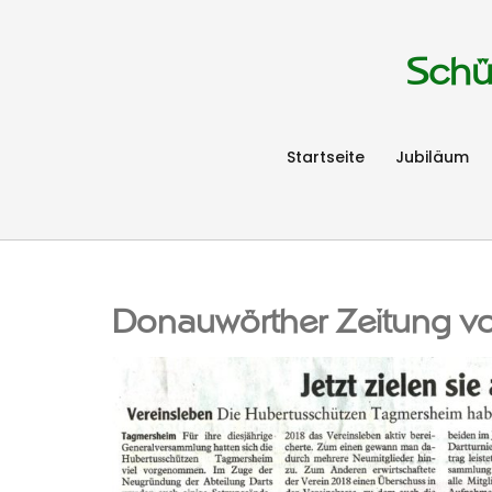
Schü
Startseite
Jubiläum
Donauwörther Zeitung 