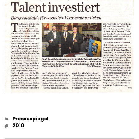
Kategorien
Pressespiegel
Schlagwörter
2010