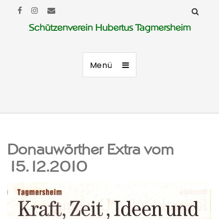
Schützenverein Hubertus Tagmersheim
Menü
Donauwörther Extra vom
15.12.2010