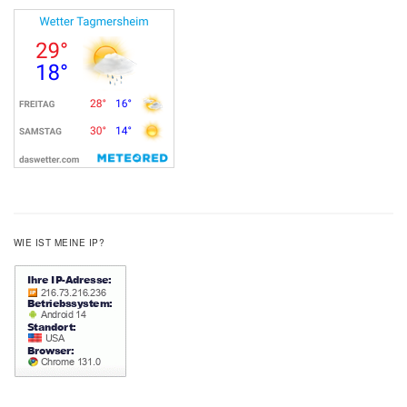
WIE IST MEINE IP?