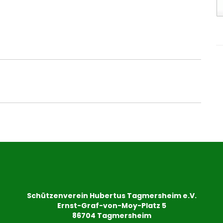
Schützenverein Hubertus Tagmersheim e.V.
Ernst-Graf-von-Moy-Platz 5
86704 Tagmersheim