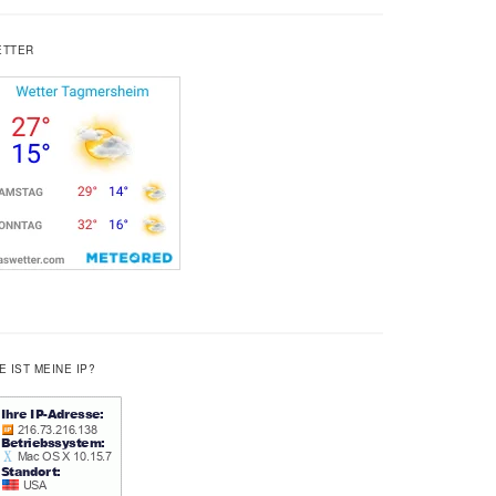
ETTER
E IST MEINE IP?