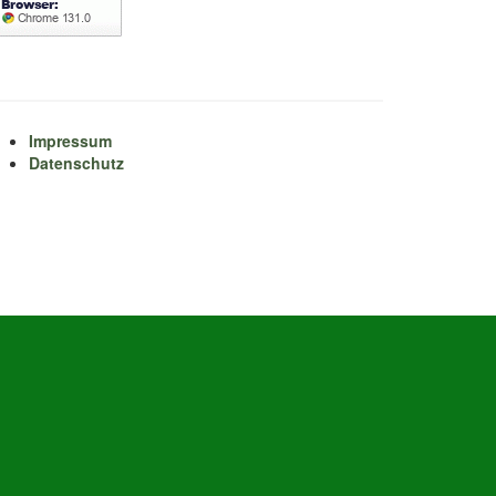
Impressum
Datenschutz