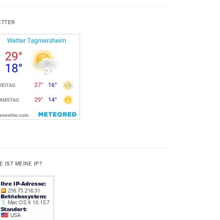
ETTER
E IST MEINE IP?