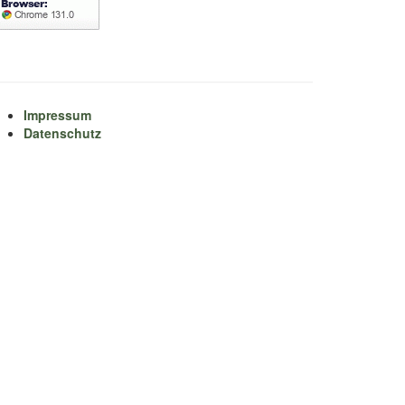
Impressum
Datenschutz