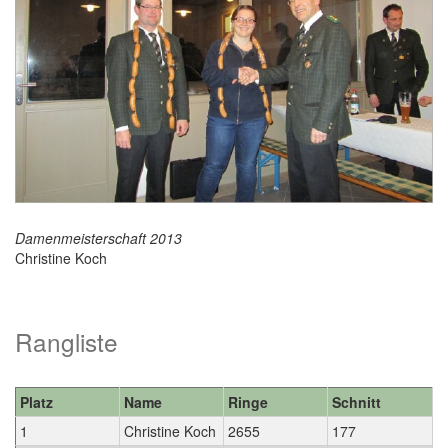
Damenmeisterschaft 2013
Christine Koch
Rangliste
Platz
Name
Ringe
Schnitt
1
Christine Koch
2655
177