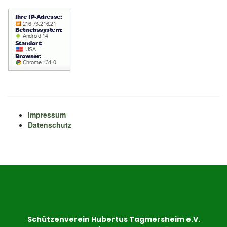
Impressum
Datenschutz
Schützenverein Hubertus Tagmersheim e.V.