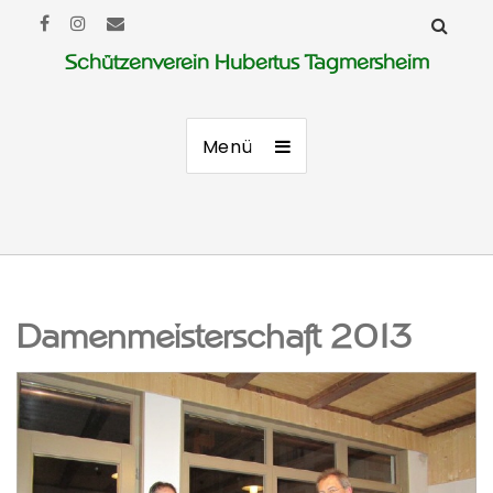
Schützenverein Hubertus Tagmersheim
Menü
Damenmeisterschaft 2013