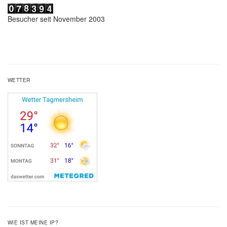
Besucher seit November 2003
WETTER
WIE IST MEINE IP?