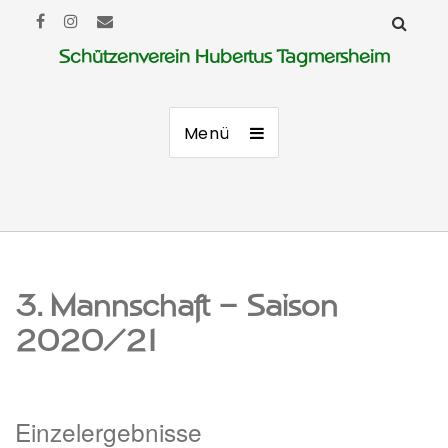
Schützenverein Hubertus Tagmersheim
Menü
3. Mannschaft – Saison
2020/21
Einzelergebnisse