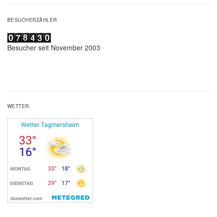
BESUCHERZÄHLER
Besucher seit November 2003
WETTER