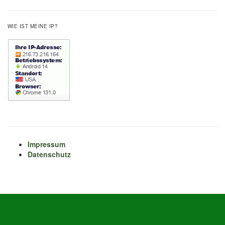
WIE IST MEINE IP?
Impressum
Datenschutz