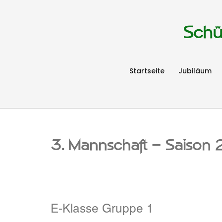
Schü
Startseite
Jubiläum
3. Mannschaft – Saiso
E-Klasse Gruppe 1