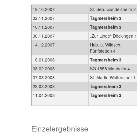
19.10.2007
St. Seb. Gundelsheim 2
02.11.2007
Tagmersheim 3
16.11.2007
Tagmersheim 3
30.11.2007
„Zur Linde“ Döckingen 
14.12.2007
Hub. u. Wildsch.
Fünfstetten 4
18.01.2008
Tagmersheim 3
08.02.2008
SG 1858 Monheim 4
07.03.2008
St. Martin Wolferstadt 1
28.03.2008
Tagmersheim 3
11.04.2008
Tagmersheim 3
Einzelergebnisse