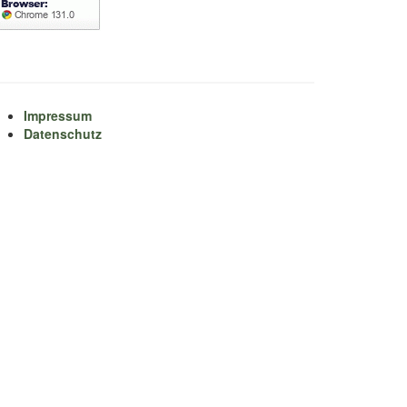
Impressum
Datenschutz