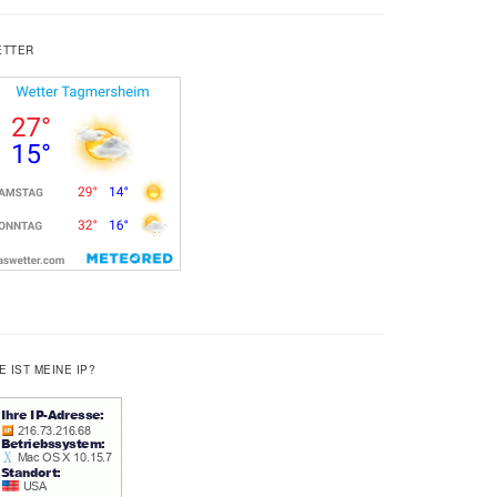
ETTER
E IST MEINE IP?