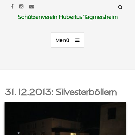
Schützenverein Hubertus Tagmersheim
Menü
31.12.2013: Silvesterböllern