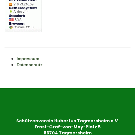
Impressum
Datenschutz
Schützenverein Hubertus Tagmersheim e.V.
Ernst-Graf-von-Moy-Platz 5
86704 Tagmersheim