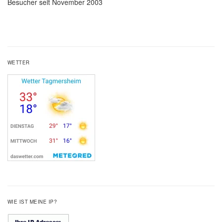
Besucher seit November 2003
WETTER
WIE IST MEINE IP?