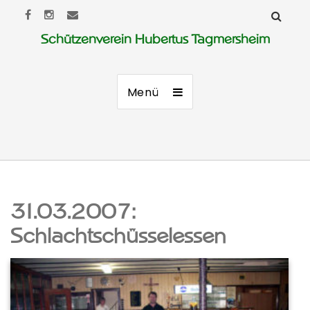
Schützenverein Hubertus Tagmersheim
Menü
31.03.2007:
Schlachtschüsselessen