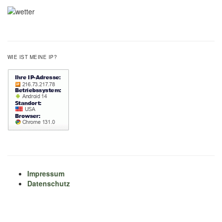
WIE IST MEINE IP?
Impressum
Datenschutz