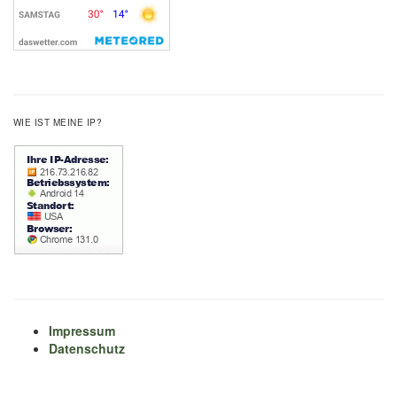
WIE IST MEINE IP?
Impressum
Datenschutz