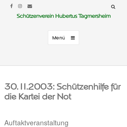
Schützenverein Hubertus Tagmersheim
Menü
30.11.2003: Schützenhilfe für
die Kartei der Not
Auftaktveranstaltung