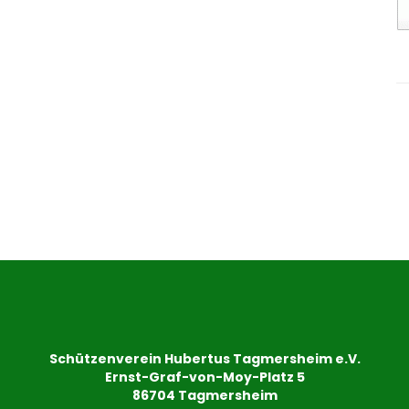
Schützenverein Hubertus Tagmersheim e.V.
Ernst-Graf-von-Moy-Platz 5
86704 Tagmersheim