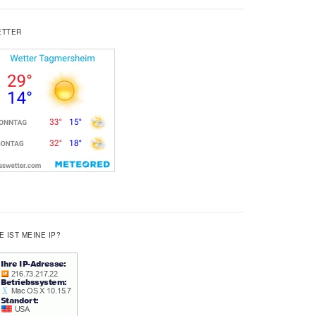
ETTER
E IST MEINE IP?