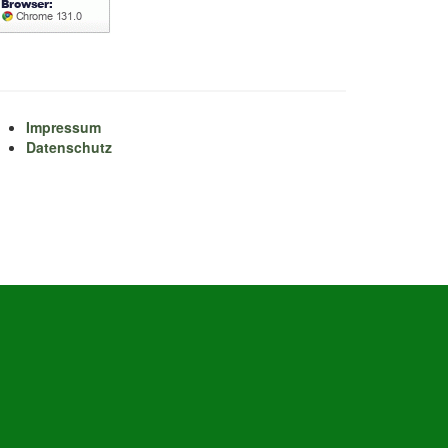
Impressum
Datenschutz