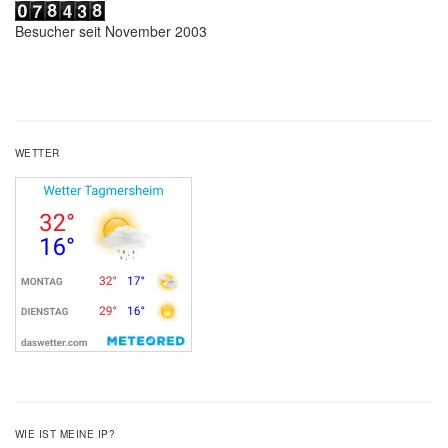
Besucher seit November 2003
WETTER
WIE IST MEINE IP?