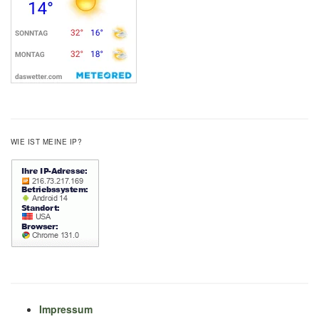
WIE IST MEINE IP?
Impressum