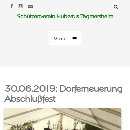
Schützenverein Hubertus Tagmersheim
Menü
30.06.2019: Dorferneuerung
Abschlußfest