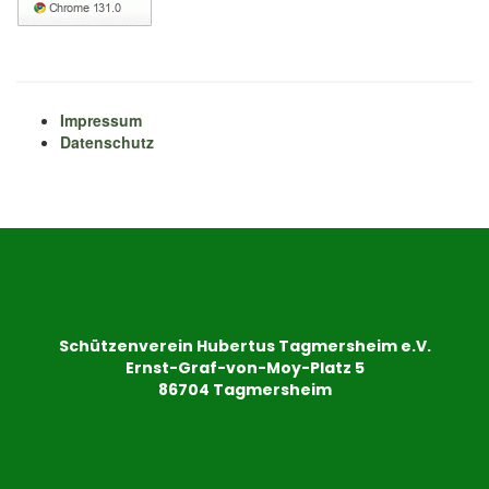
Impressum
Datenschutz
Schützenverein Hubertus Tagmersheim e.V.
Ernst-Graf-von-Moy-Platz 5
86704 Tagmersheim