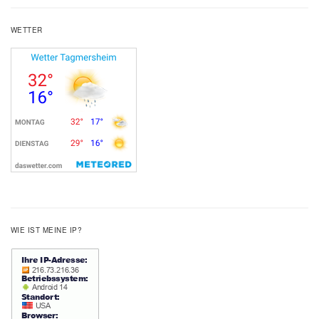
WETTER
WIE IST MEINE IP?