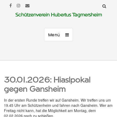
Schützenverein Hubertus Tagmersheim
Menü
30.01.2026: Hiaslpokal
gegen Gansheim
In der ersten Runde treffen wir auf Gansheim. Wir treffen uns um
19.45 Uhr am Schützenheim und fahren nach Gansheim. Wer am
Freitag nicht kann, hat die Möglichkeit am Montag, dem
02.02.2026 noch zu schießen.