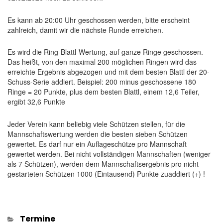
Es kann ab 20:00 Uhr geschossen werden, bitte erscheint
zahlreich, damit wir die nächste Runde erreichen.
Es wird die Ring-Blattl-Wertung, auf ganze Ringe geschossen.
Das heißt, von den maximal 200 möglichen Ringen wird das
erreichte Ergebnis abgezogen und mit dem besten Blattl der 20-
Schuss-Serie addiert. Beispiel: 200 minus geschossene 180
Ringe = 20 Punkte, plus dem besten Blattl, einem 12,6 Teiler,
ergibt 32,6 Punkte
Jeder Verein kann beliebig viele Schützen stellen, für die
Mannschaftswertung werden die besten sieben Schützen
gewertet. Es darf nur ein Auflageschütze pro Mannschaft
gewertet werden. Bei nicht vollständigen Mannschaften (weniger
als 7 Schützen), werden dem Mannschaftsergebnis pro nicht
gestarteten Schützen 1000 (Eintausend) Punkte zuaddiert (+) !
Kategorien
Termine