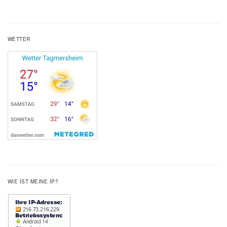
WETTER
WIE IST MEINE IP?