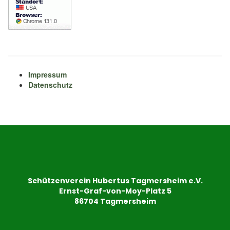
Impressum
Datenschutz
Schützenverein Hubertus Tagmersheim e.V.
Ernst-Graf-von-Moy-Platz 5
86704 Tagmersheim