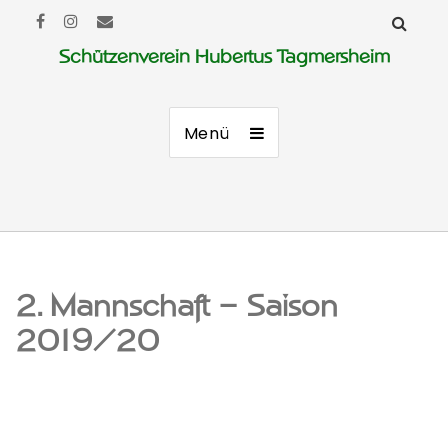
Schützenverein Hubertus Tagmersheim
Menü
2. Mannschaft – Saison
2019/20