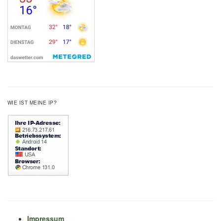
WIE IST MEINE IP?
Impressum