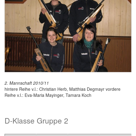
2. Mannschaft 2010/11
hintere Reihe v.l.: Christian Herb, Matthias Degmayr vordere
Reihe v.l.: Eva-Maria Mayinger, Tamara Koch
D-Klasse Gruppe 2