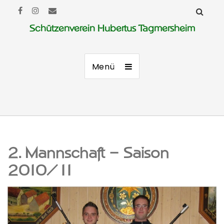
Schützenverein Hubertus Tagmersheim
Menü
2. Mannschaft – Saison
2010/11