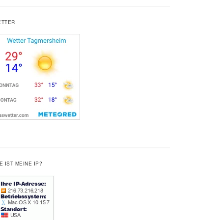
ETTER
E IST MEINE IP?