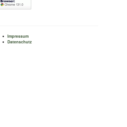
Impressum
Datenschutz