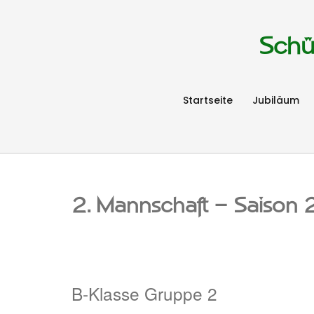
Schü
Startseite
Jubiläum
2. Mannschaft – Saiso
B-Klasse Gruppe 2