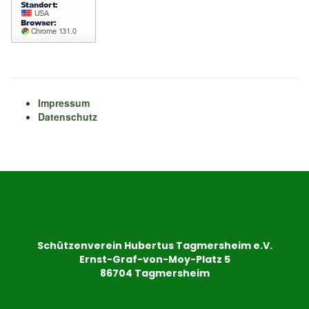
Impressum
Datenschutz
Schützenverein Hubertus Tagmersheim e.V.
Ernst-Graf-von-Moy-Platz 5
86704 Tagmersheim