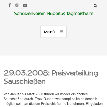
Schützenverein Hubertus Tagmersheim
Menü
29.03.2008: Preisverteilung
Sauschießen
Von Januar bis März 2008 führen wir wieder ein offenes
Sauschießen durch. Trotz Rundenwettkampf sollte es deshalb
möglich sein, an diesem Preisschießen teilzunehmen. Eingeladen