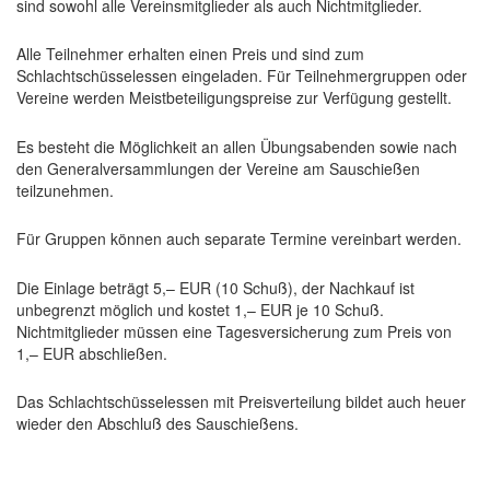
sind sowohl alle Vereinsmitglieder als auch Nichtmitglieder.
Alle Teilnehmer erhalten einen Preis und sind zum
Schlachtschüsselessen eingeladen. Für Teilnehmergruppen oder
Vereine werden Meistbeteiligungspreise zur Verfügung gestellt.
Es besteht die Möglichkeit an allen Übungsabenden sowie nach
den Generalversammlungen der Vereine am Sauschießen
teilzunehmen.
Für Gruppen können auch separate Termine vereinbart werden.
Die Einlage beträgt 5,– EUR (10 Schuß), der Nachkauf ist
unbegrenzt möglich und kostet 1,– EUR je 10 Schuß.
Nichtmitglieder müssen eine Tagesversicherung zum Preis von
1,– EUR abschließen.
Das Schlachtschüsselessen mit Preisverteilung bildet auch heuer
wieder den Abschluß des Sauschießens.