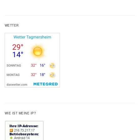
WETTER
WIE IST MEINE IP?