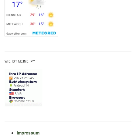
WIE IST MEINE IP?
Impressum