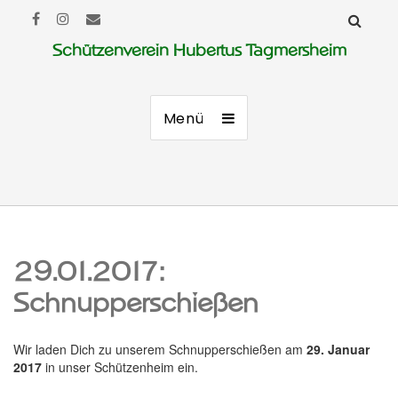
Schützenverein Hubertus Tagmersheim
Menü
29.01.2017:
Schnupperschießen
Wir laden Dich zu unserem Schnupperschießen am
29. Januar
2017
in unser Schützenheim ein.