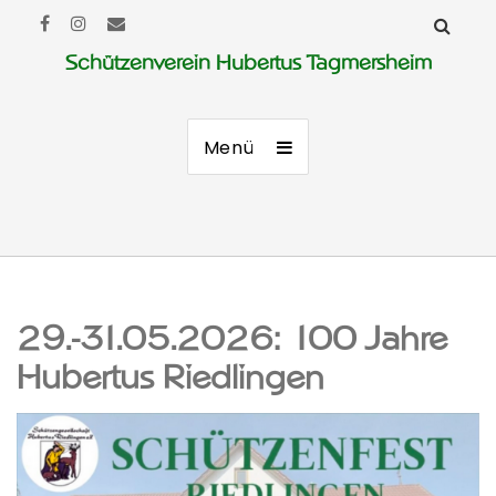
Schützenverein Hubertus Tagmersheim
Menü
29.-31.05.2026: 100 Jahre
Hubertus Riedlingen