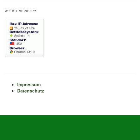
WIE IST MEINE IP?
Impressum
Datenschutz