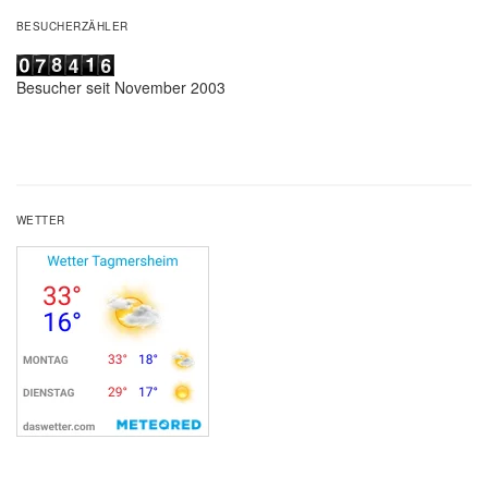
BESUCHERZÄHLER
Besucher seit November 2003
WETTER