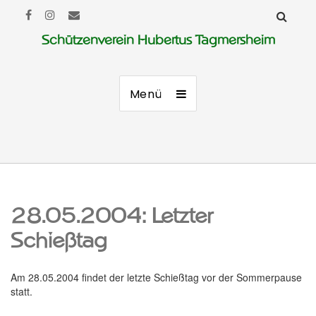
Schützenverein Hubertus Tagmersheim
Menü
28.05.2004: Letzter
Schießtag
Am 28.05.2004 findet der letzte Schießtag vor der Sommerpause
statt.