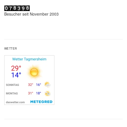
Besucher seit November 2003
WETTER