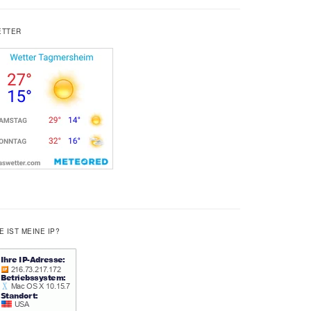
ETTER
E IST MEINE IP?