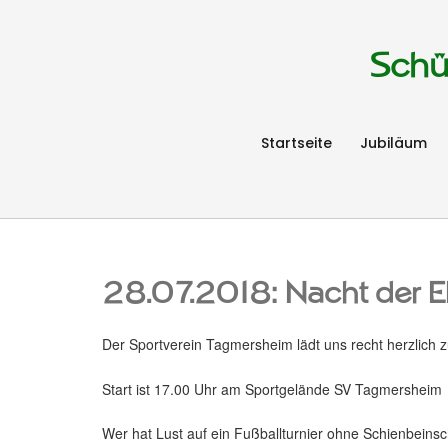
Schü
Startseite
Jubiläum
28.07.2018: Nacht der El
Der Sportverein Tagmersheim lädt uns recht herzlich z
Start ist 17.00 Uhr am Sportgelände SV Tagmersheim
Wer hat Lust auf ein Fußballturnier ohne Schienbeinsc