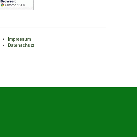
Impressum
Datenschutz