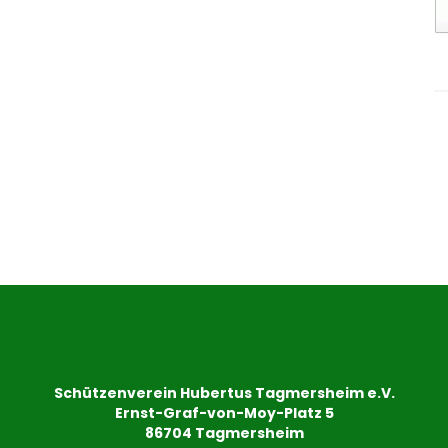
Schützenverein Hubertus Tagmersheim e.V.
Ernst-Graf-von-Moy-Platz 5
86704 Tagmersheim