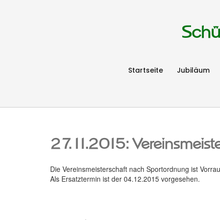
Schü
Startseite
Jubiläum
27.11.2015: Vereinsmeiste
Die Vereinsmeisterschaft nach Sportordnung ist Vorra
Als Ersatztermin ist der 04.12.2015 vorgesehen.