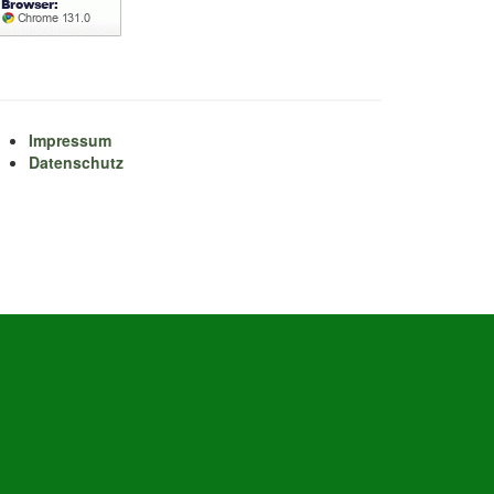
Impressum
Datenschutz