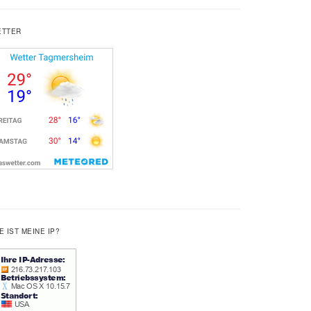
ETTER
E IST MEINE IP?