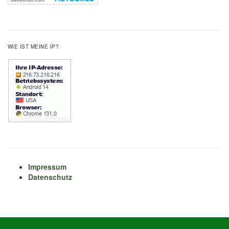
WIE IST MEINE IP?
Impressum
Datenschutz