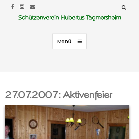
Schützenverein Hubertus Tagmersheim
Menü
27.07.2007: Aktivenfeier