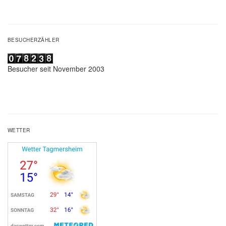
BESUCHERZÄHLER
Besucher seit November 2003
WETTER