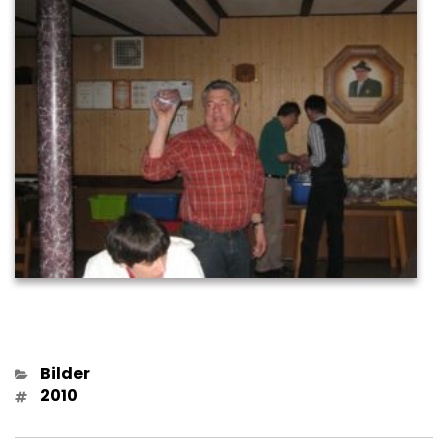
Kategorien
Bilder
Schlagwörter
2010