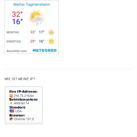
WIE IST MEINE IP?