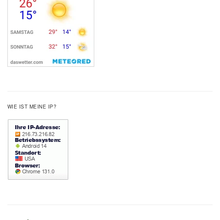
WIE IST MEINE IP?