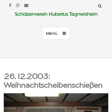
Schützenverein Hubertus Tagmersheim
Menü
26.12.2003:
Weihnachtscheibenschießen