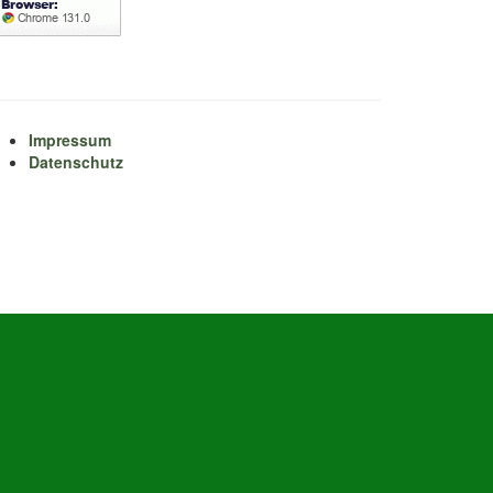
Impressum
Datenschutz