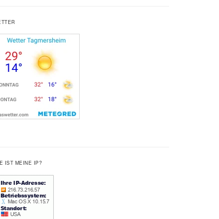
ETTER
E IST MEINE IP?