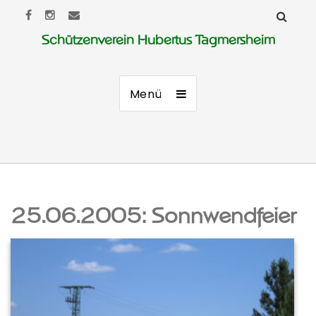
Schützenverein Hubertus Tagmersheim
Menü
25.06.2005: Sonnwendfeier