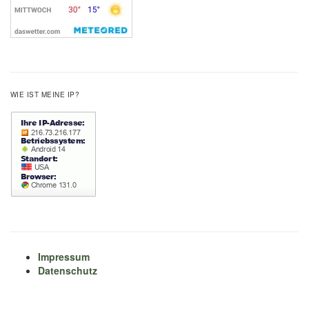
WIE IST MEINE IP?
Impressum
Datenschutz