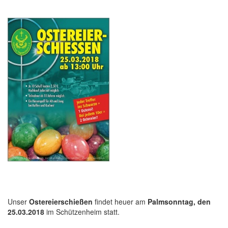
Unser
Ostereierschießen
findet heuer am
Palmsonntag, den
25.03.2018
im Schützenheim statt.