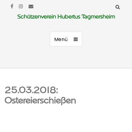
Schützenverein Hubertus Tagmersheim
Menü
25.03.2018:
Ostereierschießen