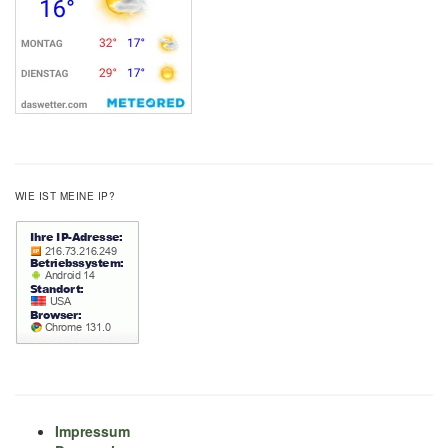
WIE IST MEINE IP?
Impressum