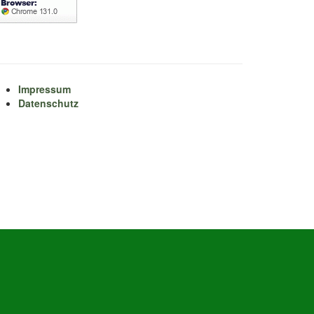
Impressum
Datenschutz