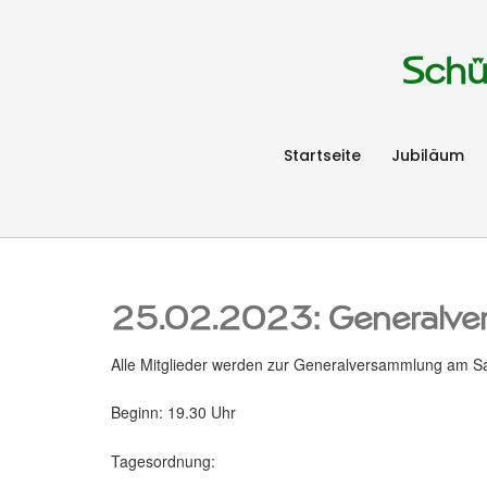
Schü
Startseite
Jubiläum
25.02.2023: Generalve
Alle Mitglieder werden zur Generalversammlung am S
Beginn: 19.30 Uhr
Tagesordnung: