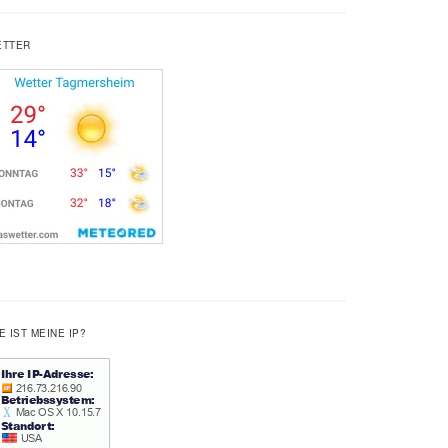
ETTER
E IST MEINE IP?