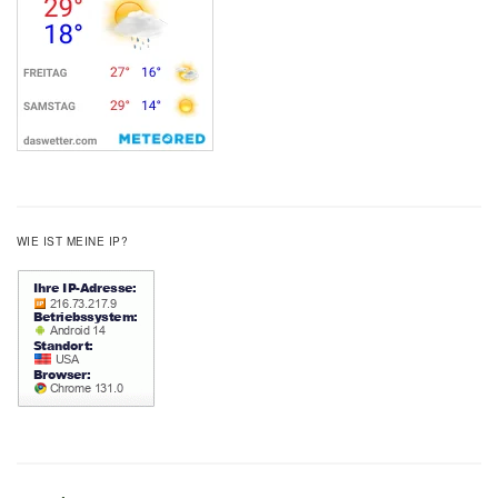
WIE IST MEINE IP?