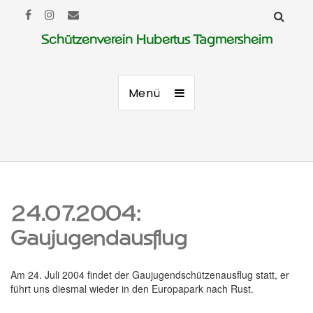
Schützenverein Hubertus Tagmersheim
Menü
24.07.2004:
Gaujugendausflug
Am 24. Juli 2004 findet der Gaujugendschützenausflug statt, er
führt uns diesmal wieder in den Europapark nach Rust.