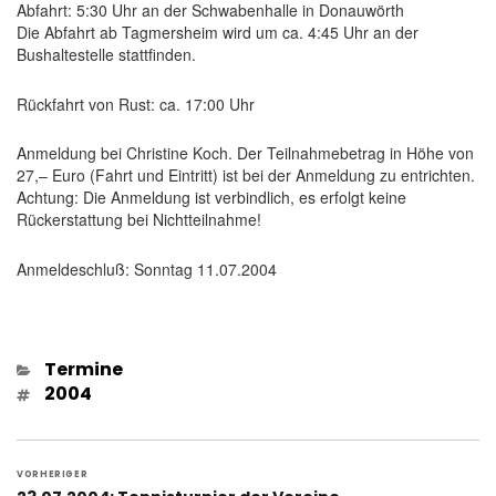
Abfahrt: 5:30 Uhr an der Schwabenhalle in Donauwörth
Die Abfahrt ab Tagmersheim wird um ca. 4:45 Uhr an der
Bushaltestelle stattfinden.
Rückfahrt von Rust: ca. 17:00 Uhr
Anmeldung bei Christine Koch. Der Teilnahmebetrag in Höhe von
27,– Euro (Fahrt und Eintritt) ist bei der Anmeldung zu entrichten.
Achtung: Die Anmeldung ist verbindlich, es erfolgt keine
Rückerstattung bei Nichtteilnahme!
Anmeldeschluß: Sonntag 11.07.2004
Kategorien
Termine
Schlagwörter
2004
Beitragsnavigation
VORHERIGER