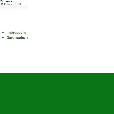
Impressum
Datenschutz