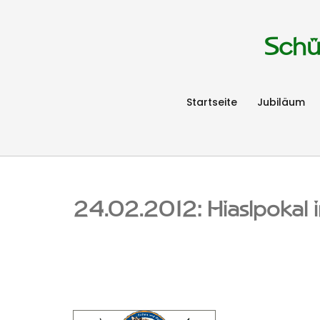
Schü
Startseite
Jubiläum
24.02.2012: Hiaslpokal 