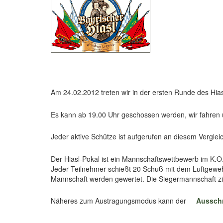
Am 24.02.2012 treten wir in der ersten Runde des Hia
Es kann ab 19.00 Uhr geschossen werden, wir fahren u
Jeder aktive Schütze ist aufgerufen an diesem Vergle
Der Hiasl-Pokal ist ein Mannschaftswettbewerb im K.
Jeder Teilnehmer schießt 20 Schuß mit dem Luftgewehr
Mannschaft werden gewertet. Die Siegermannschaft zie
Näheres zum Austragungsmodus kann der
Aussch