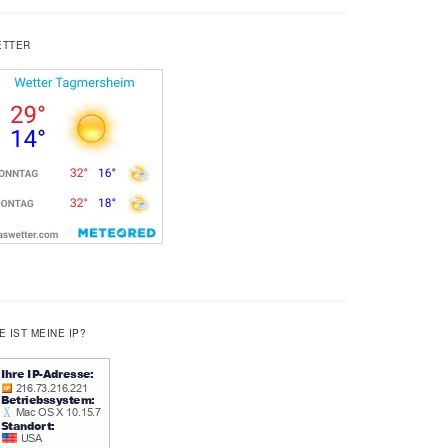
ETTER
E IST MEINE IP?