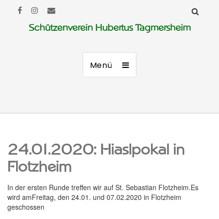
Schützenverein Hubertus Tagmersheim
Menü
24.01.2020: Hiaslpokal in
Flotzheim
In der ersten Runde treffen wir auf St. Sebastian Flotzheim.Es
wird amFreitag, den 24.01. und 07.02.2020 in Flotzheim
geschossen