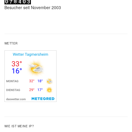
Besucher seit November 2003
WETTER
WIE IST MEINE IP?