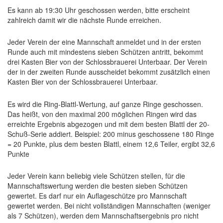
Es kann ab 19:30 Uhr geschossen werden, bitte erscheint
zahlreich damit wir die nächste Runde erreichen.
Jeder Verein der eine Mannschaft anmeldet und in der ersten
Runde auch mit mindestens sieben Schützen antritt, bekommt
drei Kasten Bier von der Schlossbrauerei Unterbaar. Der Verein
der in der zweiten Runde ausscheidet bekommt zusätzlich einen
Kasten Bier von der Schlossbrauerei Unterbaar.
Es wird die Ring-Blattl-Wertung, auf ganze Ringe geschossen.
Das heißt, von den maximal 200 möglichen Ringen wird das
erreichte Ergebnis abgezogen und mit dem besten Blattl der 20-
Schuß-Serie addiert. Beispiel: 200 minus geschossene 180 Ringe
= 20 Punkte, plus dem besten Blattl, einem 12,6 Teiler, ergibt 32,6
Punkte
Jeder Verein kann beliebig viele Schützen stellen, für die
Mannschaftswertung werden die besten sieben Schützen
gewertet. Es darf nur ein Auflageschütze pro Mannschaft
gewertet werden. Bei nicht vollständigen Mannschaften (weniger
als 7 Schützen), werden dem Mannschaftsergebnis pro nicht