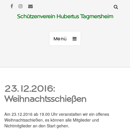
Schützenverein Hubertus Tagmersheim
Menü
23.12.2016:
Weihnachtsschießen
Am 23.12.2016 ab 19.00 Uhr veranstalten wir ein offenes
Weihnachtsschießen, es können alle Mitglieder und
Nichtmitglieder an den Start gehen.