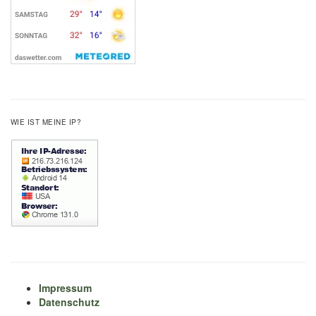
WIE IST MEINE IP?
Impressum
Datenschutz