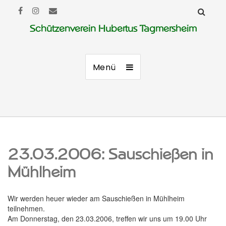
Schützenverein Hubertus Tagmersheim
Menü
23.03.2006: Sauschießen in
Mühlheim
Wir werden heuer wieder am Sauschießen in Mühlheim
teilnehmen.
Am Donnerstag, den 23.03.2006, treffen wir uns um 19.00 Uhr