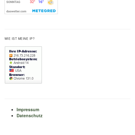
WIE IST MEINE IP?
Impressum
Datenschutz