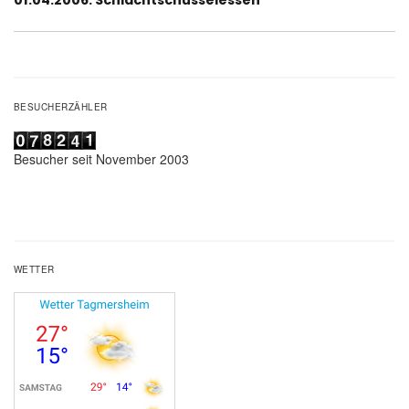
Beitrag:
BESUCHERZÄHLER
Besucher seit November 2003
WETTER