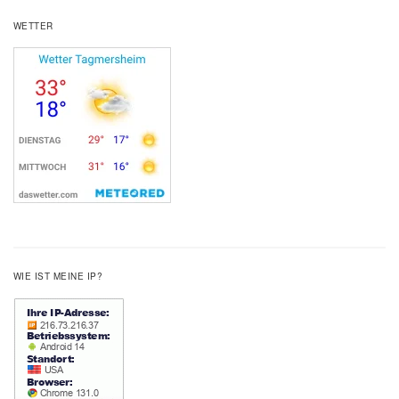
WETTER
WIE IST MEINE IP?