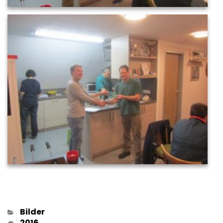
Kategorien
Bilder
Schlagwörter
2016