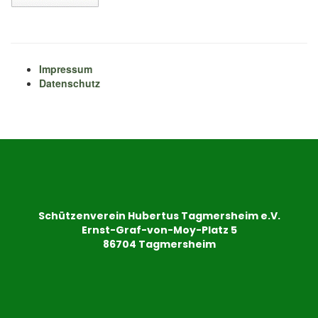
Impressum
Datenschutz
Schützenverein Hubertus Tagmersheim e.V.
Ernst-Graf-von-Moy-Platz 5
86704 Tagmersheim