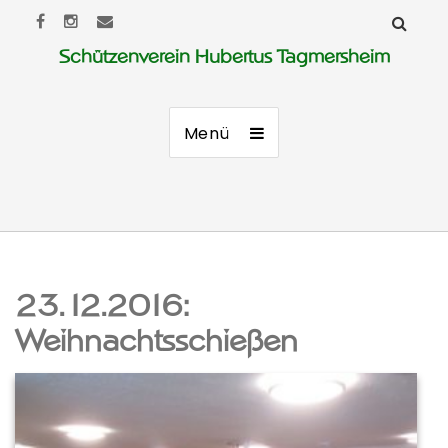
Schützenverein Hubertus Tagmersheim
Menü
23.12.2016:
Weihnachtsschießen