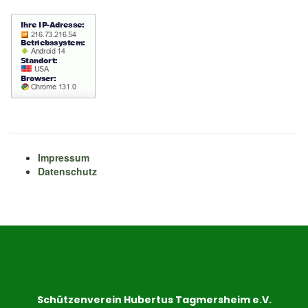
Impressum
Datenschutz
Schützenverein Hubertus Tagmersheim e.V.