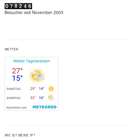
Besucher seit November 2003
WETTER
WIE IST MEINE IP?