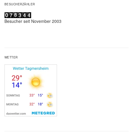
BESUCHERZÄHLER
Besucher seit November 2003
WETTER