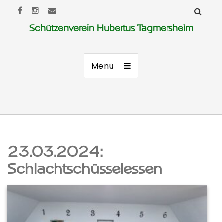
Schützenverein Hubertus Tagmersheim
Menü
23.03.2024:
Schlachtschüsselessen