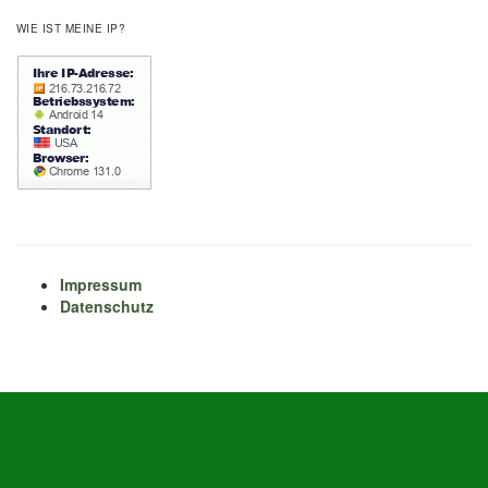
WIE IST MEINE IP?
Impressum
Datenschutz