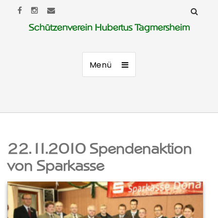
Schützenverein Hubertus Tagmersheim
Menü
22.11.2010 Spendenaktion
von Sparkasse