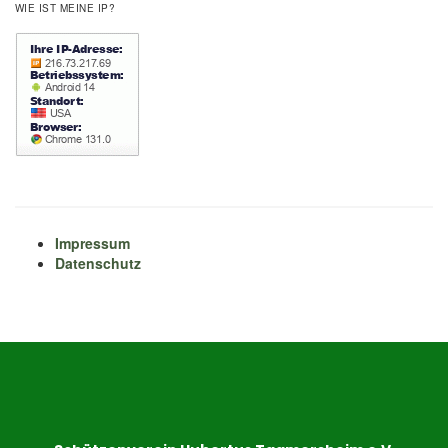
WIE IST MEINE IP?
Impressum
Datenschutz