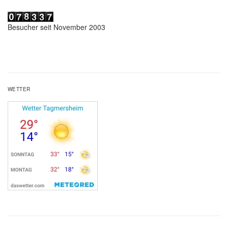
Besucher seit November 2003
WETTER