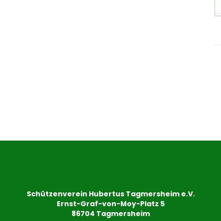
Schützenverein Hubertus Tagmersheim e.V.
Ernst-Graf-von-Moy-Platz 5
86704 Tagmersheim