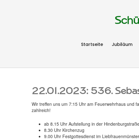
Schü
Startseite
Jubiläum
22.01.2023: 536. Sebast
Wir treffen uns um 7:15 Uhr am Feuerwehrhaus und fah
zahlreich!
ab 8.15 Uhr Aufstellung in der Hindenburgstraß
8.30 Uhr Kirchenzug
9.00 Uhr Festgottesdienst im Liebfrauenmünster