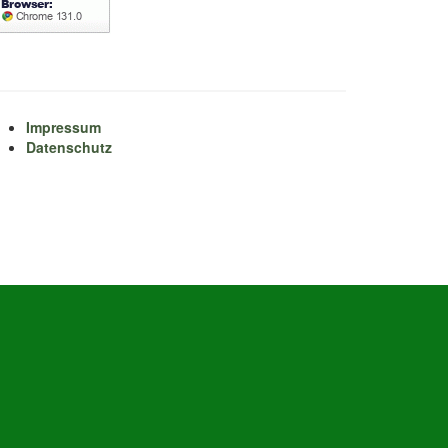
Impressum
Datenschutz