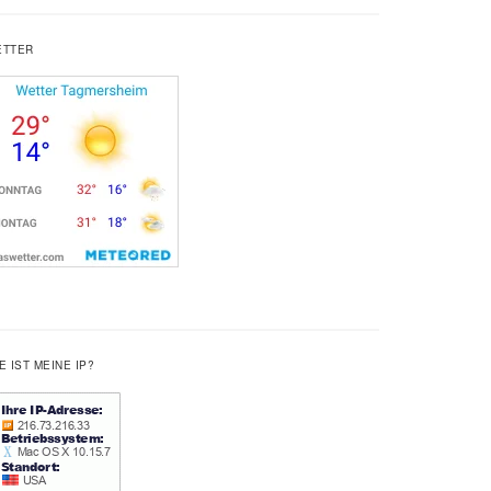
ETTER
E IST MEINE IP?