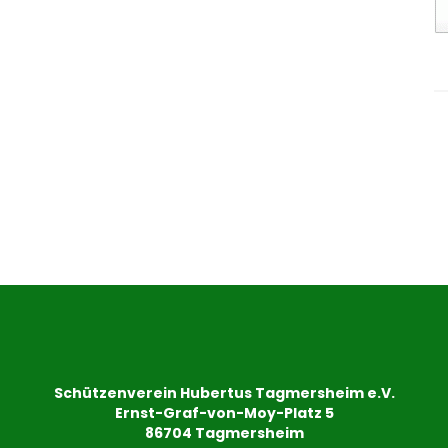
Schützenverein Hubertus Tagmersheim e.V.
Ernst-Graf-von-Moy-Platz 5
86704 Tagmersheim