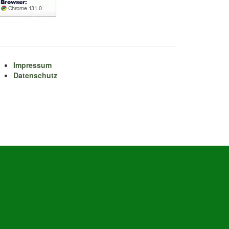
Impressum
Datenschutz