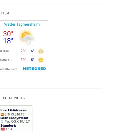
ETTER
E IST MEINE IP?