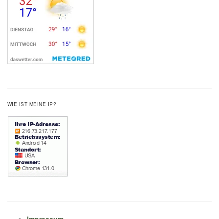
WIE IST MEINE IP?
Impressum