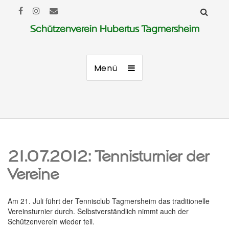
Schützenverein Hubertus Tagmersheim
Menü
21.07.2012: Tennisturnier der
Vereine
Am 21. Juli führt der Tennisclub Tagmersheim das traditionelle
Vereinsturnier durch. Selbstverständlich nimmt auch der
Schützenverein wieder teil.