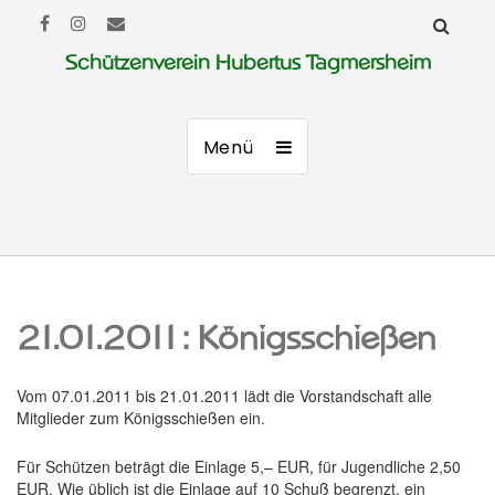
Schützenverein Hubertus Tagmersheim
Menü
21.01.2011: Königsschießen
Vom 07.01.2011 bis 21.01.2011 lädt die Vorstandschaft alle
Mitglieder zum Königsschießen ein.
Für Schützen beträgt die Einlage 5,– EUR, für Jugendliche 2,50
EUR. Wie üblich ist die Einlage auf 10 Schuß begrenzt, ein