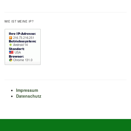
WIE IST MEINE IP?
Impressum
Datenschutz