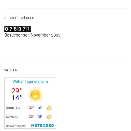
BESUCHERZÄHLER
Besucher seit November 2003
WETTER