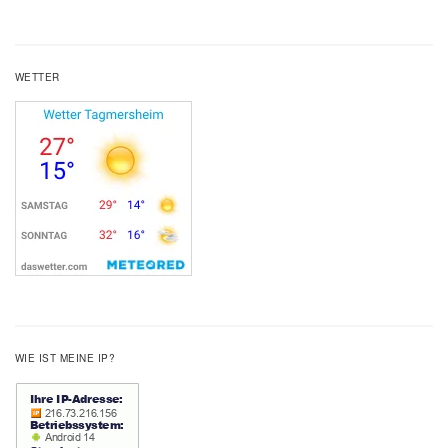
WETTER
WIE IST MEINE IP?