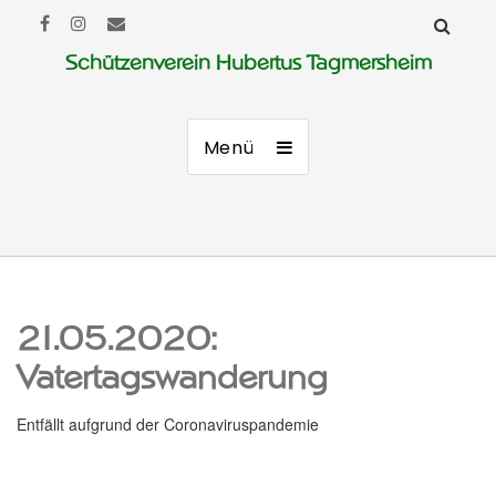
Schützenverein Hubertus Tagmersheim
Menü
21.05.2020:
Vatertagswanderung
Entfällt aufgrund der Coronaviruspandemie