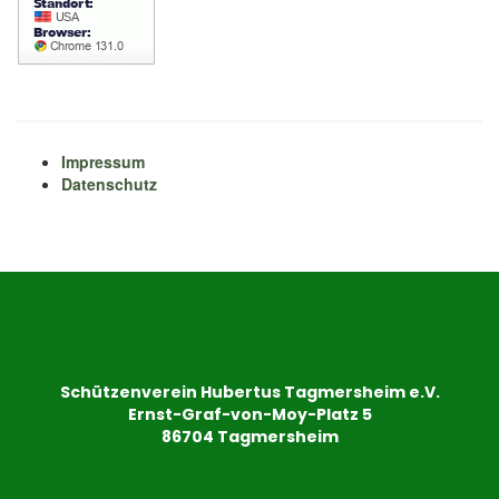
Impressum
Datenschutz
Schützenverein Hubertus Tagmersheim e.V.
Ernst-Graf-von-Moy-Platz 5
86704 Tagmersheim