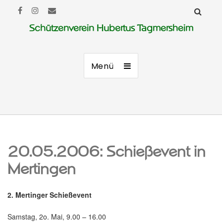
Schützenverein Hubertus Tagmersheim
Menü
20.05.2006: Schießevent in
Mertingen
2. Mertinger Schießevent
Samstag, 2o. Mai, 9.00 – 16.00