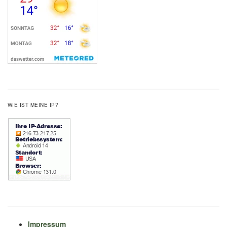
WIE IST MEINE IP?
Impressum