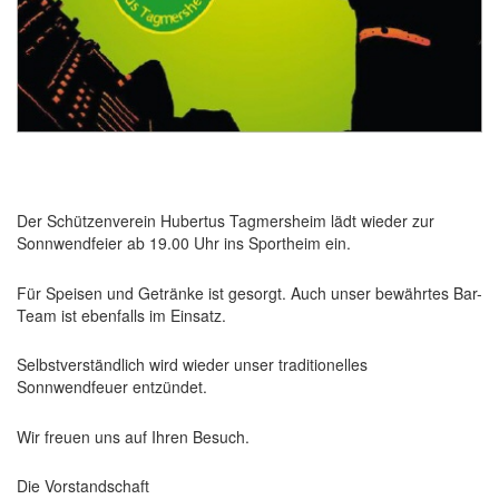
Der Schützenverein Hubertus Tagmersheim lädt wieder zur
Sonnwendfeier ab 19.00 Uhr ins Sportheim ein.
Für Speisen und Getränke ist gesorgt. Auch unser bewährtes Bar-
Team ist ebenfalls im Einsatz.
Selbstverständlich wird wieder unser traditionelles
Sonnwendfeuer entzündet.
Wir freuen uns auf Ihren Besuch.
Die Vorstandschaft