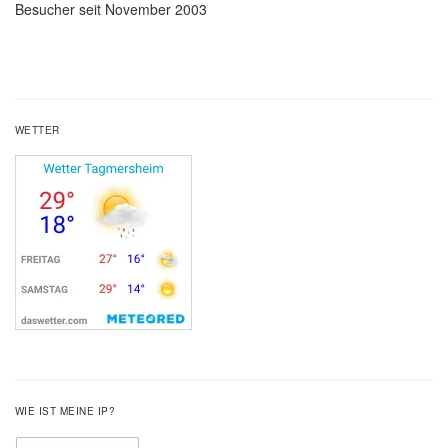
Besucher seit November 2003
WETTER
WIE IST MEINE IP?