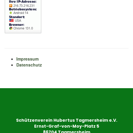
Impressum
Datenschutz
Schützenverein Hubertus Tagmersheim e.V.
Ernst-Graf-von-Moy-Platz 5
86704 Tagmersheim