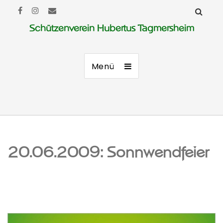
Schützenverein Hubertus Tagmersheim
Menü
20.06.2009: Sonnwendfeier