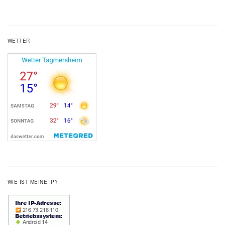
WETTER
WIE IST MEINE IP?