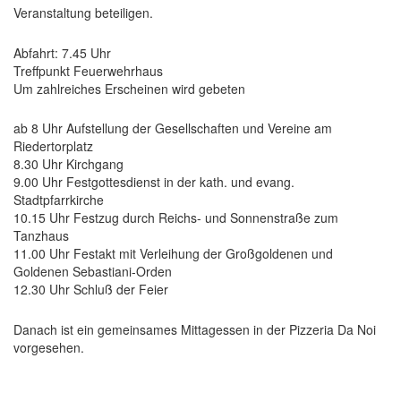
Veranstaltung beteiligen.
Abfahrt: 7.45 Uhr
Treffpunkt Feuerwehrhaus
Um zahlreiches Erscheinen wird gebeten
ab 8 Uhr Aufstellung der Gesellschaften und Vereine am
Riedertorplatz
8.30 Uhr Kirchgang
9.00 Uhr Festgottesdienst in der kath. und evang.
Stadtpfarrkirche
10.15 Uhr Festzug durch Reichs- und Sonnenstraße zum
Tanzhaus
11.00 Uhr Festakt mit Verleihung der Großgoldenen und
Goldenen Sebastiani-Orden
12.30 Uhr Schluß der Feier
Danach ist ein gemeinsames Mittagessen in der Pizzeria Da Noi
vorgesehen.