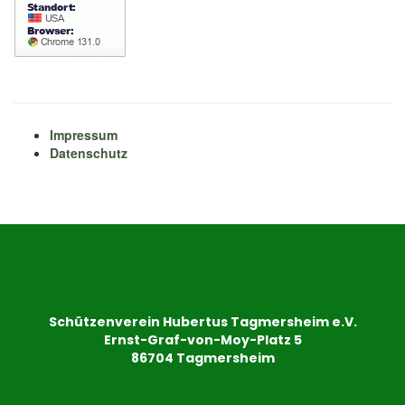
Impressum
Datenschutz
Schützenverein Hubertus Tagmersheim e.V.
Ernst-Graf-von-Moy-Platz 5
86704 Tagmersheim