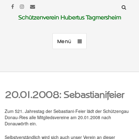
Schützenverein Hubertus Tagmersheim
Menü
20.01.2008: Sebastianifeier
Zum 521. Jahrestag der Sebastiani-Feier lädt der Schützengau
Donau-Ries alle Mitgliedsvereine am 20.01.2008 nach
Donauwörth ein.
Selbstverständlich wird sich auch unser Verein an dieser