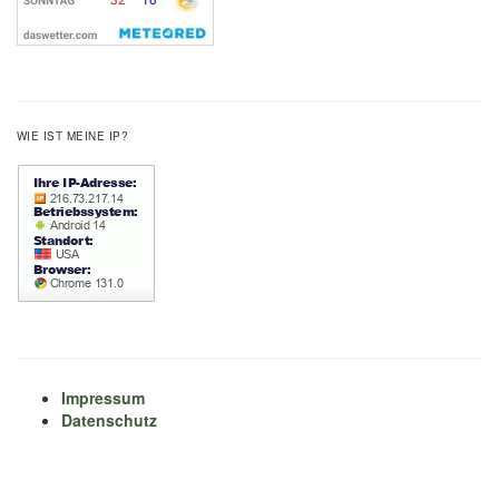
WIE IST MEINE IP?
Impressum
Datenschutz