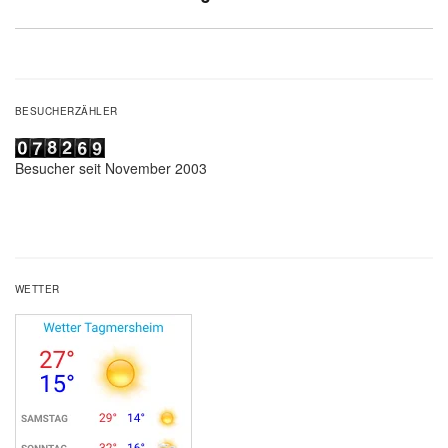
Beitrag:
BESUCHERZÄHLER
Besucher seit November 2003
WETTER